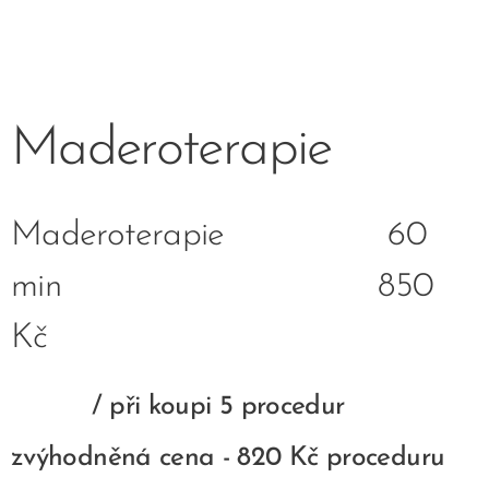
Maderoterapie
Maderoterapie 60
min 850
Kč
/ při koupi 5 procedur
zvýhodněná cena - 820 Kč proceduru